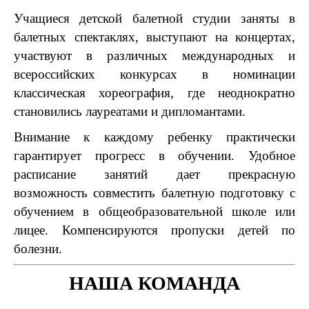
Учащиеся детской балетной студии заняты в
балетных спектаклях, выступают на концертах,
участвуют в различных международных и
всероссийских конкурсах в номинации
классическая хореография, где неоднократно
становились лауреатами и дипломантами.
Внимание к каждому ребенку практически
гарантирует прогресс в обучении. Удобное
расписание занятий дает прекрасную
возможность совместить балетную подготовку с
обучением в общеобразовательной школе или
лицее. Компенсируются пропуски детей по
болезни.
НАША КОМАНДА