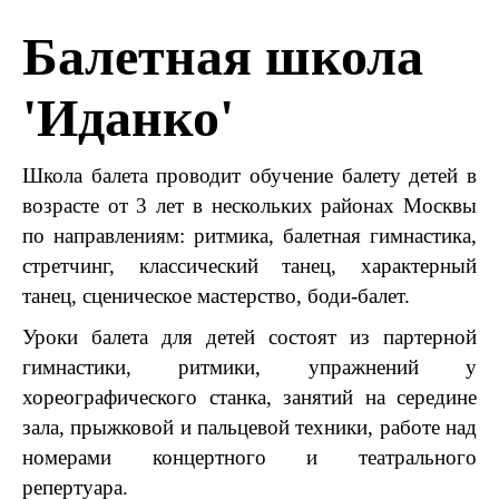
Балетная школа
'Иданко'
Школа балета проводит обучение балету детей в
возрасте от 3 лет в нескольких районах Москвы
по направлениям: ритмика, балетная гимнастика,
стретчинг, классический танец, характерный
танец, сценическое мастерство, боди-балет.
Уроки балета для детей состоят из партерной
гимнастики, ритмики, упражнений у
хореографического станка, занятий на середине
зала, прыжковой и пальцевой техники, работе над
номерами концертного и театрального
репертуара.