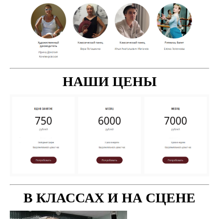
НАШИ ЦЕНЫ
В КЛАССАХ И НА СЦЕНЕ