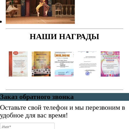
НАШИ НАГРАДЫ
Заказ обратного звонка
Оставьте свой телефон и мы перезвоним в
удобное для вас время!