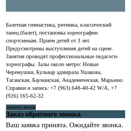
Балетная гимнастика, ритмика, классический
танец (балет), постановка хореографии
спортсменам. Прием детей от 3 лет.
Предусмотрены выступления детей на сцене.
Занятия проводят профессиональные педагоги-
хореографы. Залы около метро: Новые
Черемушки, Бульвар адмирала Ушакова,
Таганская, Бауманская, Академическая, Марьино.
Справки и запись: +7 (963) 648-40-42 W/A, +7
(926) 165-62-32
Заказать звонок
Заказ обратного звонка
Ваш заявка принята. Ожидайте звонка.