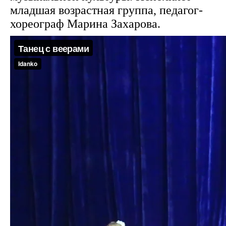
младшая возрастная группа, педагог-
хореограф Марина Захарова.