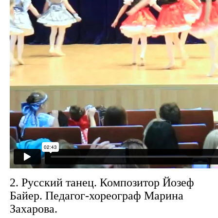
2. Русский танец. Композитор Йозеф
Байер. Педагог-хореограф Марина
Захарова.