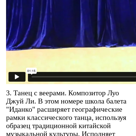
3. Танец с веерами. Композитор Луо
Джуй Ли. В этом номере школа балета
"Иданко" расширяет географические
рамки классического танца, используя
образец традиционной китайской
музыкальной культуры. Исполняет