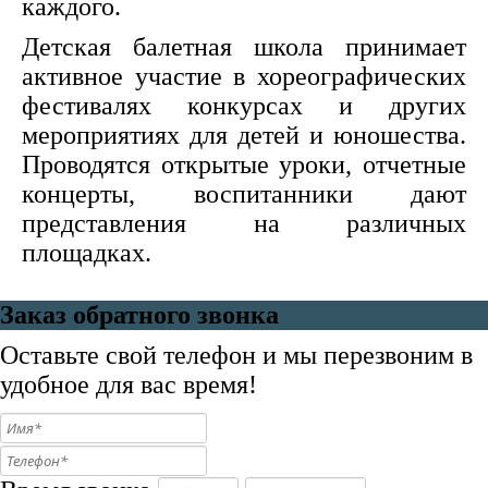
каждого.
Детская балетная школа принимает
активное участие в хореографических
фестивалях конкурсах и других
мероприятиях для детей и юношества.
Проводятся открытые уроки, отчетные
концерты, воспитанники дают
представления на различных
площадках.
Заказ обратного звонка
Оставьте свой телефон и мы перезвоним в
удобное для вас время!