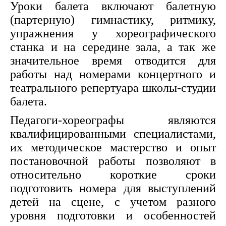
Уроки балета включают балетную
(партерную) гимнастику, ритмику,
упражнения у хореографического
станка и на середине зала, а так же
значительное время отводится для
работы над номерами концертного и
театрального репертуара школы-студии
балета.
Педагоги-хореографы являются
квалифицированными специалистами,
их методическое мастерство и опыт
постановочной работы позволяют в
относительно короткие сроки
подготовить номера для выступлений
детей на сцене, с учетом разного
уровня подготовки и особенностей