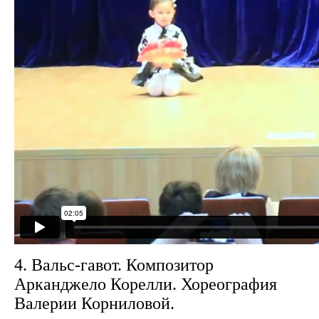
4. Вальс-гавот. Композитор
Арканджело Корелли. Хореография
Валерии Корниловой.