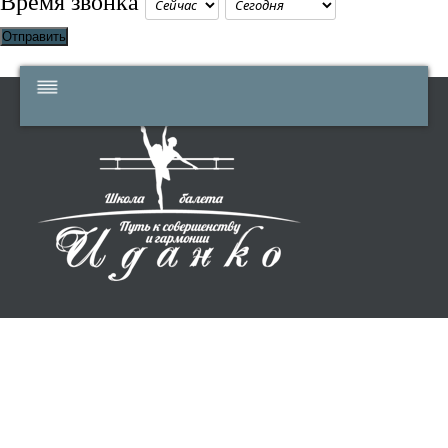
Время звонка
Отправить