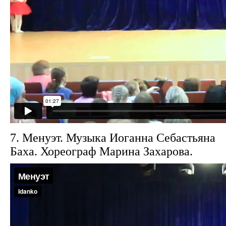
7. Менуэт. Музыка Иоганна Себастьяна
Баха. Хореограф Марина Захарова.