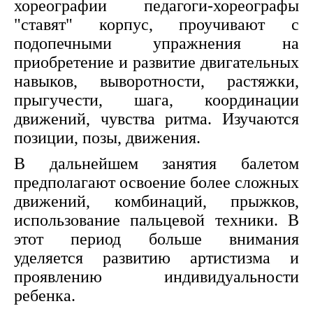
хореографии педагоги-хореографы
"ставят" корпус, проучивают с
подопечными упражнения на
приобретение и развитие двигательных
навыков, выворотности, растяжки,
прыгучести, шага, координации
движений, чувства ритма. Изучаются
позиции, позы, движения.
В дальнейшем занятия балетом
предполагают освоение более сложных
движений, комбинаций, прыжков,
использование пальцевой техники. В
этот период больше внимания
уделяется развитию артистизма и
проявлению индивидуальности
ребенка.