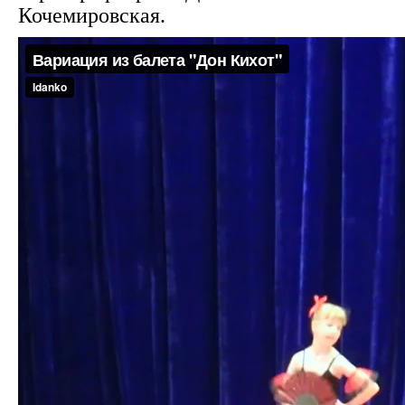
Кочемировская.