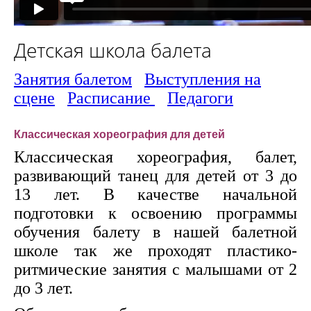
Детская школа балета
Занятия балетом
Выступления на
сцене
Расписание
Педагоги
Классическая хореография для детей
Классическая хореография, балет,
развивающий танец для детей от 3 до
13 лет. В качестве начальной
подготовки к освоению программы
обучения балету в нашей балетной
школе так же проходят пластико-
ритмические занятия с малышами от 2
до 3 лет.