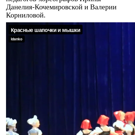
Данелия-Кочемировской и Валерии
Корниловой.