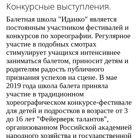
Конкурсные выступления.
Балетная школа "Иданко" является
постоянным участником фестивалей и
конкурсов по хореографии. Регулярное
участие в подобных смотрах
стимулирует учащихся интенсивнее
заниматься балетом, приносит детям и
родителям радость публичного
признания успехов на сцене. В мае
2019 года школа балета приняла
участие в традиционном
хореографическом конкурсе-фестивале
для детей и подростков в возрасте от 3
до 16 лет "Фейерверк талантов",
организованном Российской академией
народного хозяйства и государственной