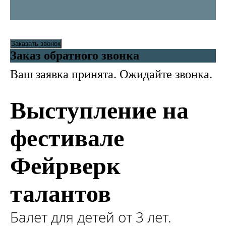
Заказать звонок
Заказ обратного звонка
Ваш заявка принята. Ожидайте звонка.
Выступление на
фестивале
Фейрверк
талантов
Балет для детей от 3 лет.