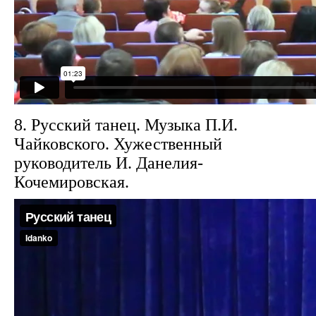
8. Русский танец. Музыка П.И.
Чайковского. Хужественный
руководитель И. Данелия-
Кочемировская.