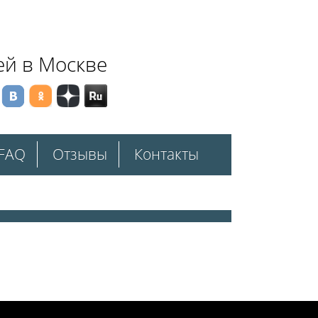
ей в Москве
FAQ
Отзывы
Контакты