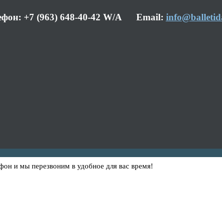
ефон: +7 (963) 648-40-42 W/A Email:
info@balletid
фон и мы перезвоним в удобное для вас время!