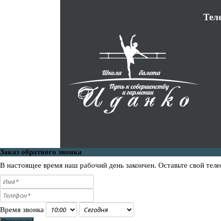
Тел
Заказ обратного звонка
В настоящее время наш рабочий день закончен. Оставьте свой теле
Время звонка