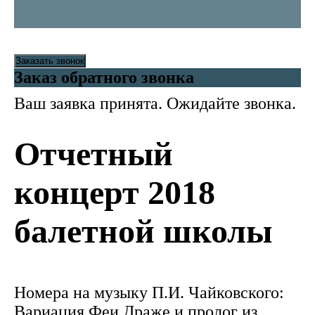
Заказать звонок
Заказ обратного звонка
Ваш заявка принята. Ожидайте звонка.
Отчетный
концерт 2018
балетной школы
Номера на музыку П.И. Чайковского:
Вариация Феи Драже и пролог из