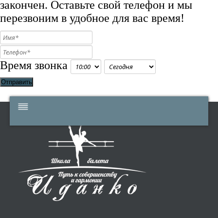
закончен. Оставьте свой телефон и мы
перезвоним в удобное для вас время!
Время звонка
Отправить