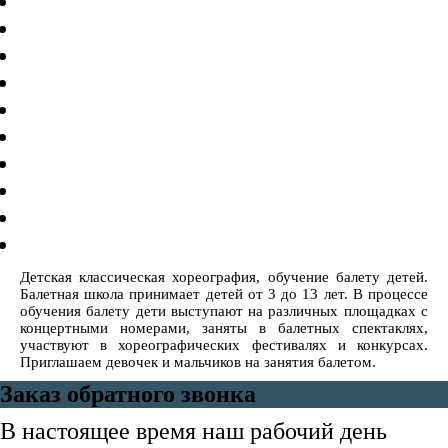
Детская классическая хореография, обучение балету детей.
Балетная школа принимает детей от 3 до 13 лет. В процессе
обучения балету дети выступают на различных площадках с
концертными номерами, заняты в балетных спектаклях,
участвуют в хореографических фестивалях и конкурсах.
Приглашаем девочек и мальчиков на занятия балетом.
Заказ обратного звонка
В настоящее время наш рабочий день