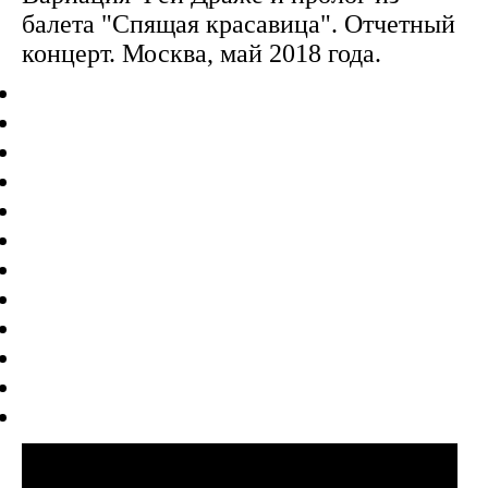
балета "Спящая красавица". Отчетный
концерт. Москва, май 2018 года.