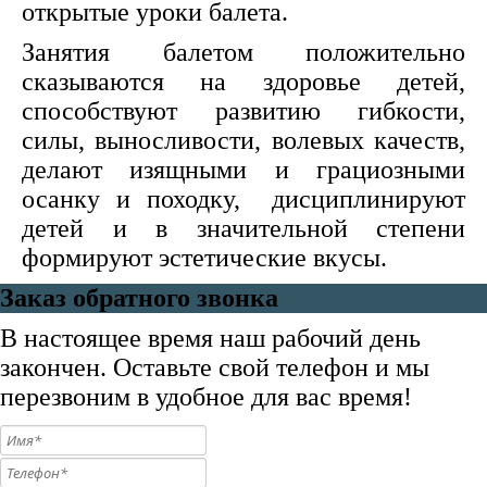
открытые уроки балета.
Занятия балетом положительно
сказываются на здоровье детей,
способствуют развитию гибкости,
силы, выносливости, волевых качеств,
делают изящными и грациозными
осанку и походку, дисциплинируют
детей и в значительной степени
формируют эстетические вкусы.
Заказ обратного звонка
В настоящее время наш рабочий день
закончен. Оставьте свой телефон и мы
перезвоним в удобное для вас время!