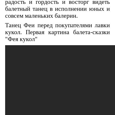
радость и гордость и восторг видеть
балетный танец в исполнении юных и
совсем маленьких балерин.
Танец Феи перед покупателями лавки
кукол. Первая картина балета-сказки
"Фея кукол"