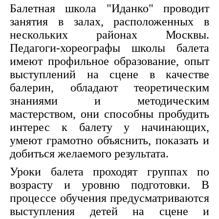
Балетная школа "Иданко" проводит
занятия в залах, расположенных в
нескольких районах Москвы.
Педагоги-хореографы школы балета
имеют профильное образование, опыт
выступлений на сцене в качестве
балерин, обладают теоретическим
знаниями и методическим
мастерством, они способны пробудить
интерес к балету у начинающих,
умеют грамотно объяснить, показать и
добиться желаемого результата.
Уроки балета проходят группах по
возрасту и уровню подготовки. В
процессе обучения предусматриваются
выступления детей на сцене и