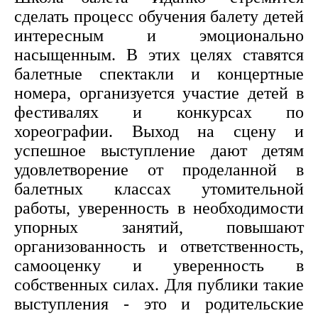
сделать процесс обучения балету детей
интересным и эмоционально
насыщенным. В этих целях ставятся
балетные спектакли и концертные
номера, организуется участие детей в
фестивалях и конкурсах по
хореографии. Выход на сцену и
успешное выступление дают детям
удовлетворение от проделанной в
балетных классах утомительной
работы, уверенность в необходимости
упорных занятий, повышают
организованность и ответственность,
самооценку и уверенность в
собственных силах. Для публики такие
выступления - это и родительские