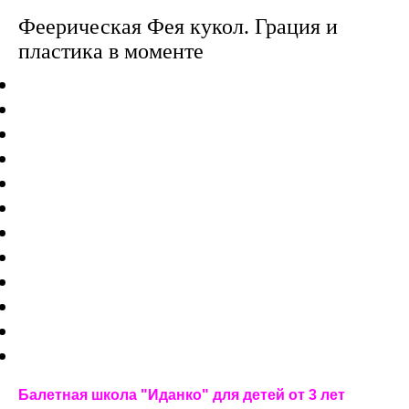
Феерическая Фея кукол. Грация и
пластика в моменте
Балетная школа "Иданко" для детей от 3 лет