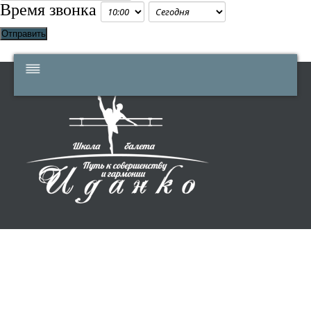
Время звонка
Отправить