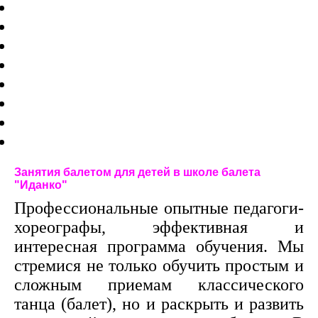
Занятия балетом для детей в школе балета
"Иданко"
Профессиональные опытные педагоги-
хореографы, эффективная и
интересная программа обучения. Мы
стремися не только обучить простым и
сложным приемам классического
танца (балет), но и раскрыть и развить