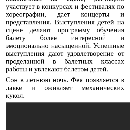
участвует в конкурсах и фестивалях по
хореографии, дает концерты и
представления. Выступления детей на
сцене делают программу обучения
балету более интересной и
эмоционально насыщенной. Успешные
выступления дают удовлетворение от
проделанной в балетных классах
работы и увлекают балетом детей.
Сон в летнюю ночь. Фея появляется в
лавке и оживляет механических
кукол.