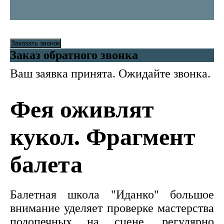
Заказать звонок
Заказ обратного звонка
Ваш заявка принята. Ожидайте звонка.
Фея оживлят
кукол. Фрагмент
балета
Балетная школа "Иданко" большое
внимание уделяет проверке мастерства
подопечных на сцене, регулярно