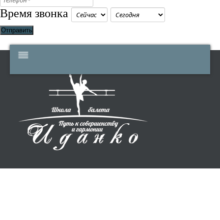
Время звонка
Отправить