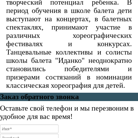
творческий потенциал ребенка. В
период обучения в школе балета дети
выступают на концертах, в балетных
спектаклях, принимают участие в
различных хореографических
фестивалях и конкурсах.
Танцевальные коллективы и солисты
школы балета "Иданко" неоднократно
становились победителями и
призерами состязаний в номинации
классическая хореография для детей.
Заказ обратного звонка
Оставьте свой телефон и мы перезвоним в
удобное для вас время!