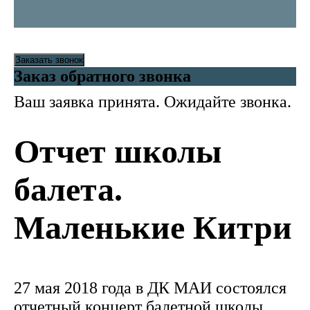
Заказать звонок
Заказ обратного звонка
Ваш заявка принята. Ожидайте звонка.
Отчет школы
балета.
Маленькие Китри
27 мая 2018 года в ДК МАИ состоялся
отчетный концерт балетной школы.