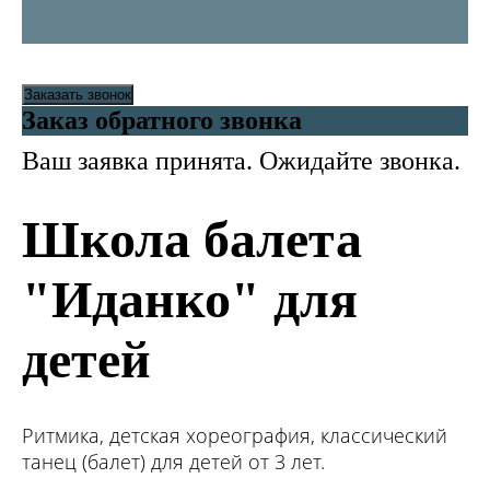
Заказать звонок
Заказ обратного звонка
Ваш заявка принята. Ожидайте звонка.
Школа балета
"Иданко" для
детей
Ритмика, детская хореография, классический
танец (балет) для детей от 3 лет.