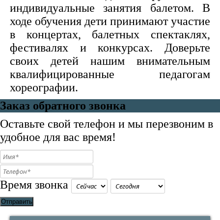
индивидуальные занятия балетом. В
ходе обучения дети принимают участие
в концертах, балетных спектаклях,
фестивалях и конкурсах. Доверьте
своих детей нашим внимательным
квалифицированные педагогам
хореографии.
Заказ обратного звонка
Оставьте свой телефон и мы перезвоним в
удобное для вас время!
Время звонка
Отправить