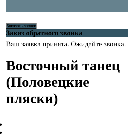
Заказать звонок
Заказ обратного звонка
Ваш заявка принята. Ожидайте звонка.
Восточный танец
(Половецкие
пляски)