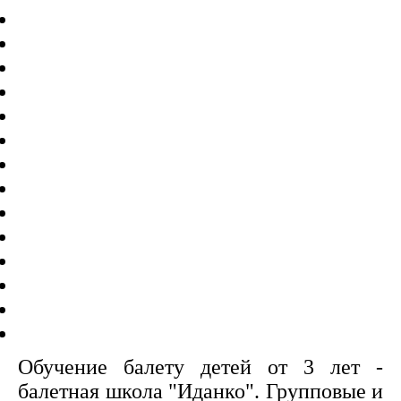
Обучение балету детей от 3 лет -
балетная школа "Иданко". Групповые и