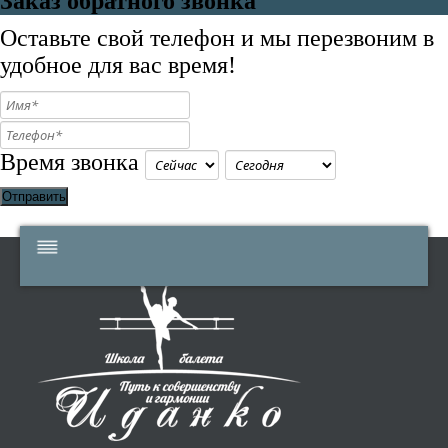
Заказ обратного звонка
Оставьте свой телефон и мы перезвоним в
удобное для вас время!
Время звонка
Отправить