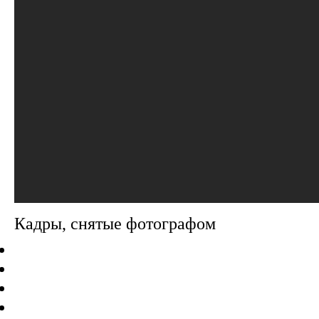
Кадры, снятые фотографом