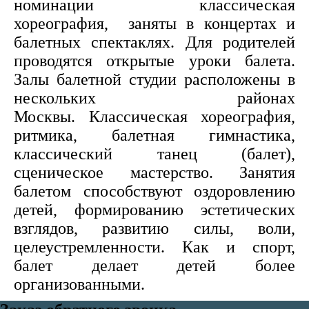
номинации классическая
хореография, заняты в концертах и
балетных спектаклях. Для родителей
проводятся открытые уроки балета.
Залы балетной студии расположены в
нескольких районах
Москвы. Классическая хореография,
ритмика, балетная гимнастика,
классический танец (балет),
сценическое мастерство. Занятия
балетом способствуют оздоровлению
детей, формированию эстетических
взглядов, развитию силы, воли,
целеустремленности. Как и спорт,
балет делает детей более
организованными.