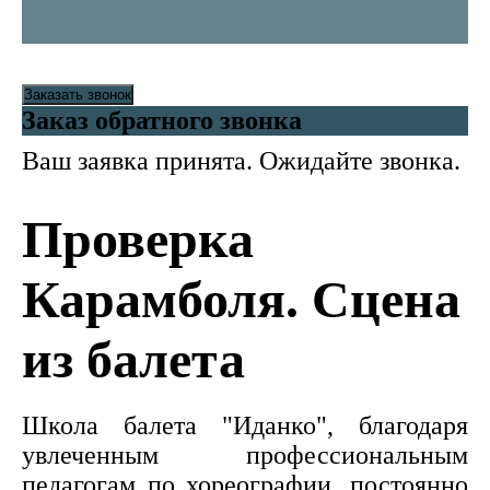
Заказать звонок
Заказ обратного звонка
Ваш заявка принята. Ожидайте звонка.
Проверка
Карамболя. Сцена
из балета
Школа балета "Иданко", благодаря
увлеченным профессиональным
педагогам по хореографии, постоянно