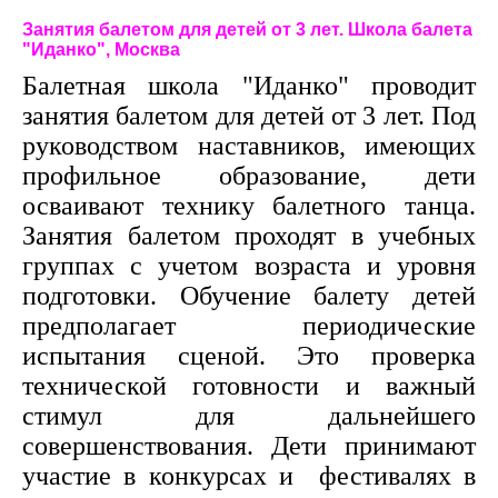
Занятия балетом для детей от 3 лет. Школа балета
"Иданко", Москва
Балетная школа "Иданко" проводит
занятия балетом для детей от 3 лет. Под
руководством наставников, имеющих
профильное образование, дети
осваивают технику балетного танца.
Занятия балетом проходят в учебных
группах с учетом возраста и уровня
подготовки. Обучение балету детей
предполагает периодические
испытания сценой. Это проверка
технической готовности и важный
стимул для дальнейшего
совершенствования. Дети принимают
участие в конкурсах и фестивалях в