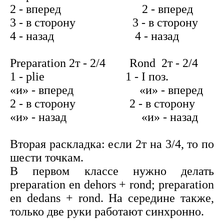
2 - вперед 2 - вперед
3 - в сторону 3 - в сторону
4 - назад 4 - назад
Preparation 2т - 2/4 Rond 2т - 2/4
1 - plie 1 - I поз.
«и» - вперед «и» - вперед
2 - в сторону 2 - в сторону
«и» - назад «и» - назад
Вторая раскладка: если 2т на 3/4, то по
шести точкам.
В первом классе нужно делать
preparation en dehors + rond; preparation
en dedans + rond. На середине также,
только две руки работают синхронно.