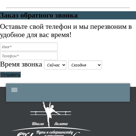
Заказ обратного звонка
Оставьте свой телефон и мы перезвоним в
удобное для вас время!
Время звонка
Отправить