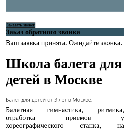
Заказать звонок
Заказ обратного звонка
Ваш заявка принята. Ожидайте звонка.
Школа балета для
детей в Москве
Балет для детей от 3 лет в Москве.
Балетная гимнастика, ритмика,
отработка приемов у
хореографического станка, на