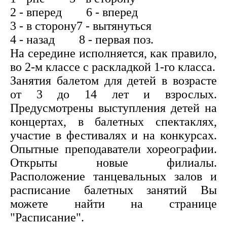
2 - вперед 6 - вперед
3 - в сторону7 - вытянуться
4 - назад 8 - первая поз.
На середине исполняется, как правило,
во 2-м классе с раскладкой 1-го класса.
Занятия балетом для детей в возрасте
от 3 до 14 лет и взрослых.
Предусмотрены выступления детей на
концертах, в балетных спектаклях,
участие в фестивалях и на конкурсах.
Опытные преподаватели хореографии.
Открыты новые филиалы.
Расположение танцевальных залов и
расписание балетных занятий Вы
можете найти на странице
"Расписание".