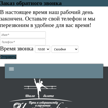
Заказ обратного звонка
В настоящее время наш рабочий день
закончен. Оставьте свой телефон и мы
перезвоним в удобное для вас время!
Время звонка
Отправить