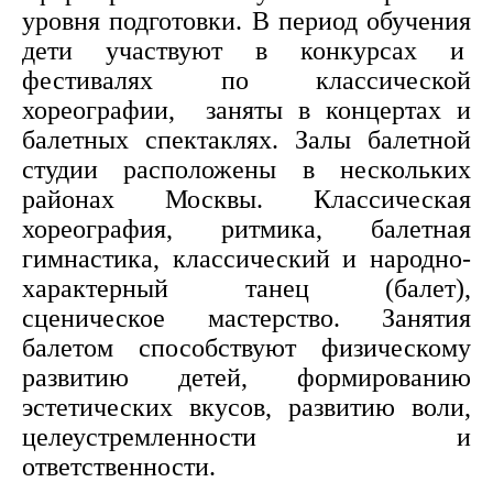
уровня подготовки. В период обучения
дети участвуют в конкурсах и
фестивалях по классической
хореографии, заняты в концертах и
балетных спектаклях. Залы балетной
студии расположены в нескольких
районах Москвы. Классическая
хореография, ритмика, балетная
гимнастика, классический и народно-
характерный танец (балет),
сценическое мастерство. Занятия
балетом способствуют физическому
развитию детей, формированию
эстетических вкусов, развитию воли,
целеустремленности и
ответственности.