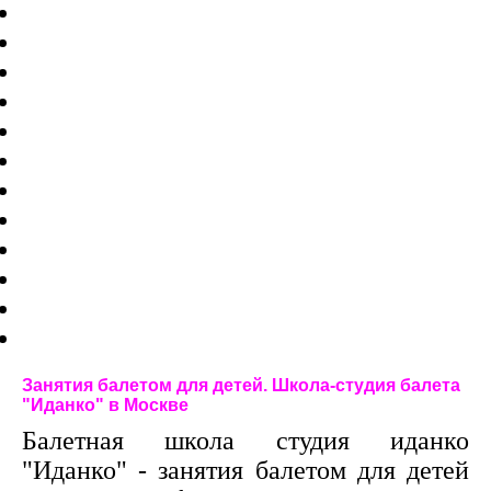
Занятия балетом для детей. Школа-студия балета
"Иданко" в Москве
Балетная школа студия иданко
"Иданко" - занятия балетом для детей