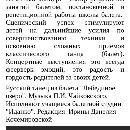
занятий балетом, постановочной и
репетиционной работы школы балета.
Сценический успех стимулируют
детей на дальнийшие усилия по
совершенствованию техники и
освоению сложных приемов
классического танца (балет).
Концертные выступления это всегда
феерверк эмоций, это радость и
гордость родителей за своих детей.
Русский танец из балета "Лебединое
озеро". Музыка П.И. Чайковского.
Исполняют учащиеся балетной студии
"Иданко". Редакция Ирины Данелия-
Кочемировской