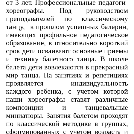
от 3 лет. Профессиональные педагоги-
хореографы. Под руководством
преподавателей по классическому
танцу, в прошлом успешных балерин,
имеющих профильное педагогическое
образование, в относительно короткий
срок дети осваивают основные приемы
и технику балетного танца. В школе
балета дети вовлекаются в прекрасный
мир танца. На занятиях и репетициях
проявляется индивидуальность
каждого ребенка, с учетом которой
наши хореографы ставят различные
композиции и танцевальные
миниатюры. Занятия балетом проходят
по классической методике в группах,
сформированных с учетом возраста и