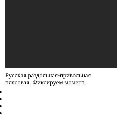
Русская раздольная-привольная
плясовая. Фиксируем момент