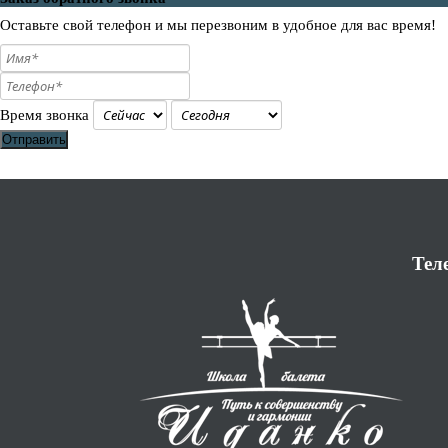
Оставьте свой телефон и мы перезвоним в удобное для вас время!
Время звонка
Отправить
Тел