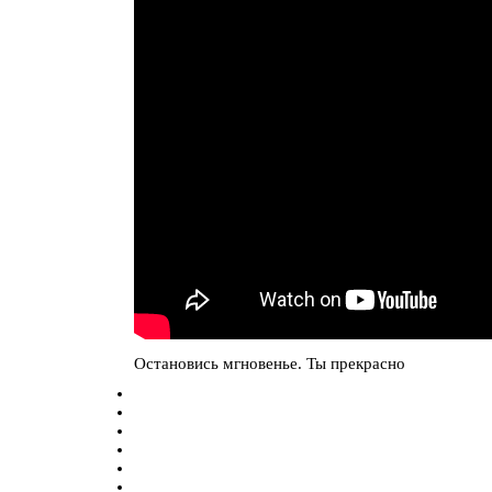
Остановись мгновенье. Ты прекрасно